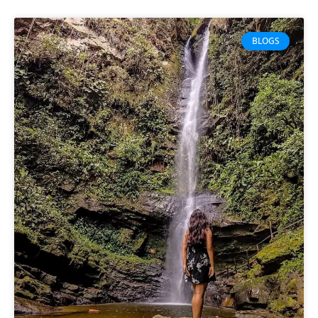
BLOGS