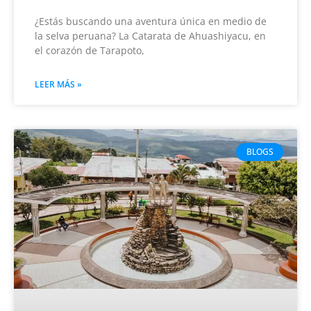
¿Estás buscando una aventura única en medio de
la selva peruana? La Catarata de Ahuashiyacu, en
el corazón de Tarapoto,
LEER MÁS »
BLOGS