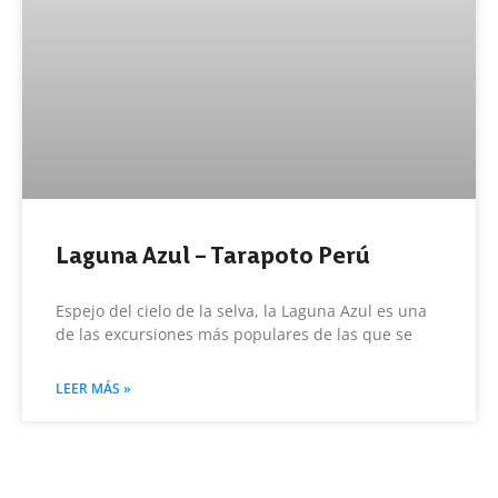
Laguna Azul – Tarapoto Perú
Espejo del cielo de la selva, la Laguna Azul es una
de las excursiones más populares de las que se
LEER MÁS »