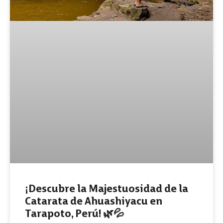
¡Descubre la Majestuosidad de la
Catarata de Ahuashiyacu en
Tarapoto, Perú! 🌿💦