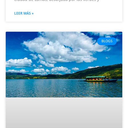
LEER MÁS »
BLOGS