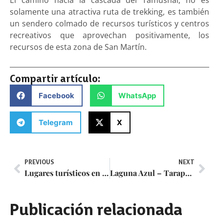
solamente una atractiva ruta de trekking, es también
un sendero colmado de recursos turísticos y centros
recreativos que aprovechan positivamente, los
recursos de esta zona de San Martín.
Compartir artículo:
Facebook
WhatsApp
Telegram
X
PREVIOUS
NEXT
Lugares turísticos en Tarapoto – Guía 2025
Laguna Azul – Tarapoto Perú
Publicación relacionada