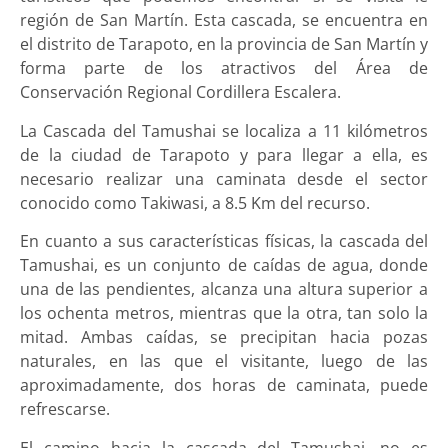
región de San Martín. Esta cascada, se encuentra en
el distrito de Tarapoto, en la provincia de San Martín y
forma parte de los atractivos del Área de
Conservación Regional Cordillera Escalera.
La Cascada del Tamushai se localiza a 11 kilómetros
de la ciudad de Tarapoto y para llegar a ella, es
necesario realizar una caminata desde el sector
conocido como Takiwasi, a 8.5 Km del recurso.
En cuanto a sus características físicas, la cascada del
Tamushai, es un conjunto de caídas de agua, donde
una de las pendientes, alcanza una altura superior a
los ochenta metros, mientras que la otra, tan solo la
mitad. Ambas caídas, se precipitan hacia pozas
naturales, en las que el visitante, luego de las
aproximadamente, dos horas de caminata, puede
refrescarse.
El camino hacia la cascada del Tamushai, no es